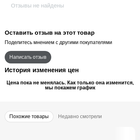
Отзывы не найдены
Оставить отзыв на этот товар
Поделитесь мнением с другими покупателями
Написать отзыв
История изменения цен
Цена пока не менялась. Как только она изменится,
мы покажем график
Похожие товары
Недавно смотрели