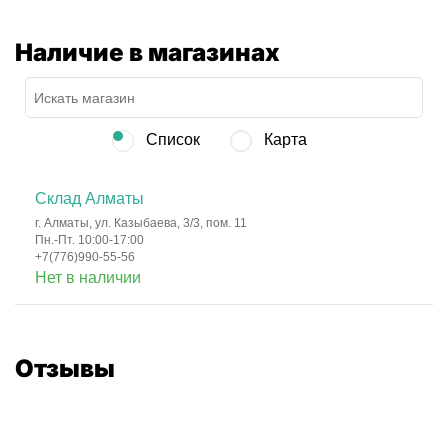
Наличие в магазинах
Список
Карта
Склад Алматы
г. Алматы, ул. Казыбаева, 3/3, пом. 11
Пн.-Пт. 10:00-17:00
+7(776)990-55-56
Нет в наличии
Отзывы