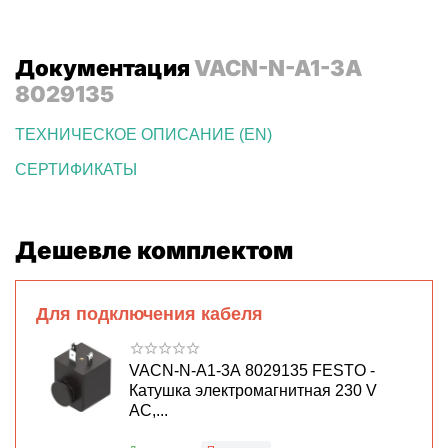
Документация
VACN-N-A1-3A
8029135
ТЕХНИЧЕСКОЕ ОПИСАНИЕ (EN)
СЕРТИФИКАТЫ
Дешевле комплектом
Для подключения кабеля
VACN-N-A1-3A 8029135 FESTO -
Катушка электромагнитная 230 V
AC,...