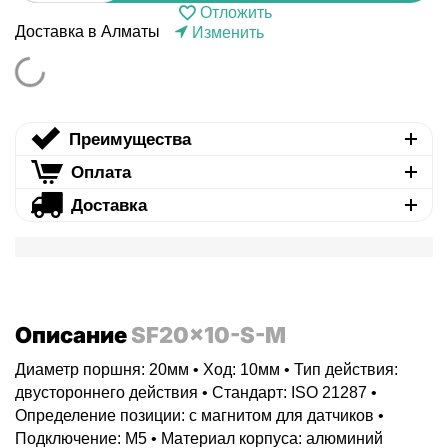
Отложить
Доставка в Алматы
Изменить
Преимущества
Оплата
Доставка
Описание
SF20x10-S-M
Диаметр поршня: 20мм • Ход: 10мм • Тип действия:
двустороннего действия • Стандарт: ISO 21287 •
Определение позиции: с магнитом для датчиков •
Подключение: M5 • Материал корпуса: алюминий