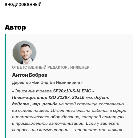
анодированный
Автор
ОТВЕТСТВЕННЫЙ РЕДАКТОР / ИНЖЕНЕР
Антон Бобров
Директор «Би Энд Би Инжиниринг»
«Описание товара
SF20x10-S-M EMC -
Пневмоцилиндр ISO 21287, 20x10 мм, двуст.
действ., нар. резьба
на этой странице составлено
на основе нашего 10-летнего опыта работы в сфере
пневматического оборудования, запорной арматуры
и промышленной автоматизации. Если у вас есть
вопросы или комментарии — напишите мне лично».