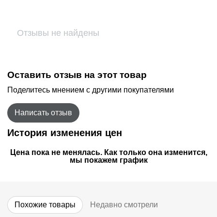
Отзывы не найдены
Оставить отзыв на этот товар
Поделитесь мнением с другими покупателями
Написать отзыв
История изменения цен
Цена пока не менялась. Как только она изменится,
мы покажем график
Похожие товары
Недавно смотрели