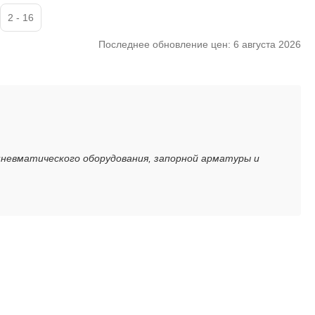
2 - 16
Последнее обновление цен: 6 августа 2026
пневматического оборудования, запорной арматуры и