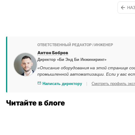
НА
ОТВЕТСТВЕННЫЙ РЕДАКТОР / ИНЖЕНЕР
Антон Бобров
Директор «Би Энд Би Инжиниринг»
«Описание оборудования на этой странице со
промышленной автоматизации. Если у вас ес
|
Написать директору
Смотреть профиль экс
Читайте в блоге