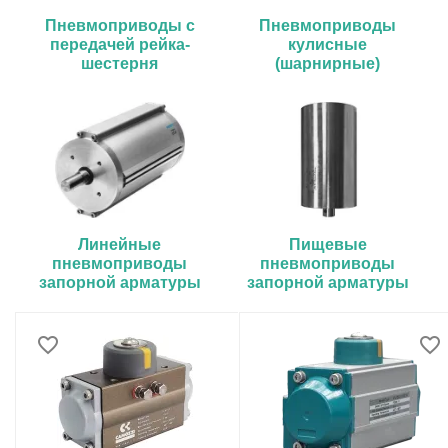
Пневмоприводы с
Пневмоприводы
передачей рейка-
кулисные
шестерня
(шарнирные)
Линейные
Пищевые
пневмоприводы
пневмоприводы
запорной арматуры
запорной арматуры