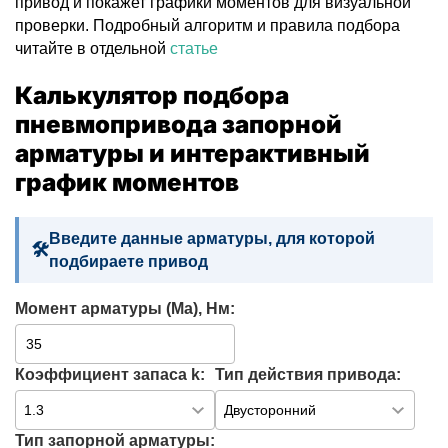
привод и покажет графики моментов для визуальной
проверки. Подробный алгоритм и правила подбора
читайте в отдельной
статье
Калькулятор подбора
пневмопривода запорной
арматуры и интерактивный
график моментов
Введите данные арматуры, для которой
подбираете привод
Момент арматуры (Ma), Нм:
Коэффициент запаса k:
Тип действия привода:
Тип запорной арматуры: