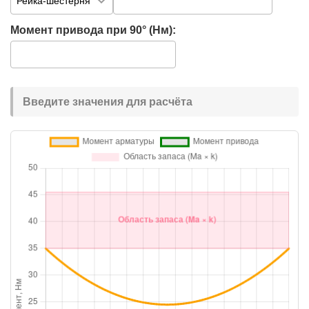
Момент привода при 90° (Нм):
Введите значения для расчёта