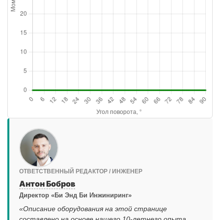
ОТВЕТСТВЕННЫЙ РЕДАКТОР / ИНЖЕНЕР
Антон Бобров
Директор «Би Энд Би Инжиниринг»
«Описание оборудования на этой странице
составлено на основе нашего 10-летнего опыта