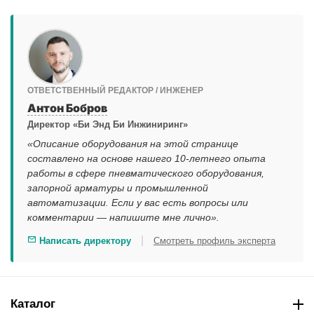
ОТВЕТСТВЕННЫЙ РЕДАКТОР / ИНЖЕНЕР
Антон Бобров
Директор «Би Энд Би Инжиниринг»
«Описание оборудования на этой странице
составлено на основе нашего 10-летнего опыта
работы в сфере пневматического оборудования,
запорной арматуры и промышленной
автоматизации. Если у вас есть вопросы или
комментарии — напишите мне лично».
|
Написать директору
Смотреть профиль эксперта
Каталог