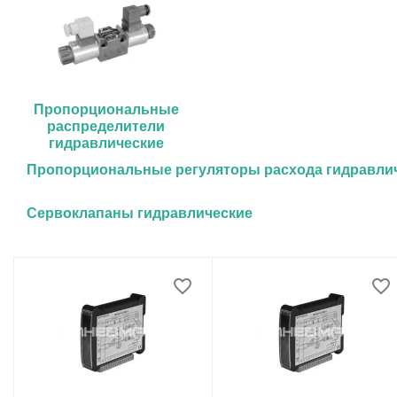
Пропорциональные
распределители
гидравлические
Пропорциональные регуляторы расхода гидравли
Сервоклапаны гидравлические