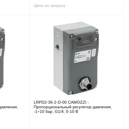
Цена по запросу
LRPD2-36-2-D-00 CAMOZZI -
давления,
Пропорциональный регулятор давления,
-1÷10 бар, G1/4, 0-10 В