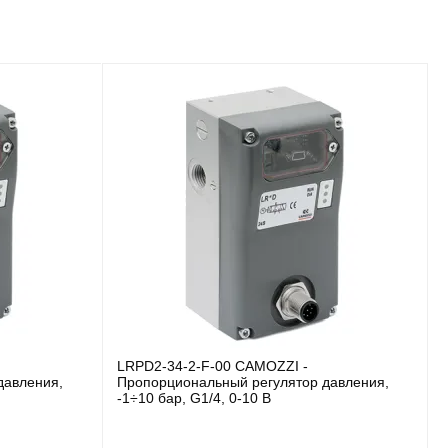
LRPD2-34-2-F-00 CAMOZZI -
давления,
Пропорциональный регулятор давления,
-1÷10 бар, G1/4, 0-10 В