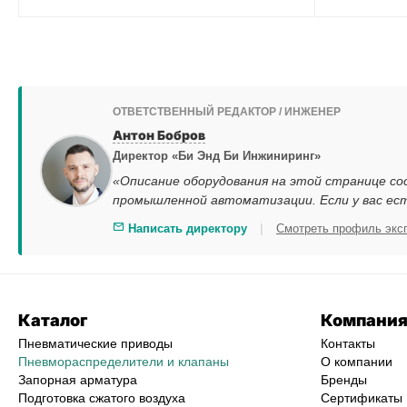
ОТВЕТСТВЕННЫЙ РЕДАКТОР / ИНЖЕНЕР
Антон Бобров
Директор «Би Энд Би Инжиниринг»
«Описание оборудования на этой странице со
промышленной автоматизации. Если у вас ес
|
Написать директору
Смотреть профиль экс
Каталог
Компани
Пневматические приводы
Контакты
Пневмораспределители и клапаны
О компании
Запорная арматура
Бренды
Подготовка сжатого воздуха
Сертификаты