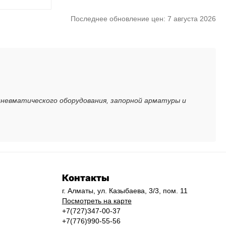
Последнее обновление цен: 7 августа 2026
пневматического оборудования, запорной арматуры и
Контакты
г. Алматы, ул. Казыбаева, 3/3, пом. 11
Посмотреть на карте
+7(727)347-00-37
+7(776)990-55-56