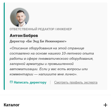
ОТВЕТСТВЕННЫЙ РЕДАКТОР / ИНЖЕНЕР
Антон Бобров
Директор «Би Энд Би Инжиниринг»
«Описание оборудования на этой странице
составлено на основе нашего 10-летнего опыта
работы в сфере пневматического оборудования,
запорной арматуры и промышленной
автоматизации. Если у вас есть вопросы или
комментарии — напишите мне лично».
|
Написать директору
Смотреть профиль эксперта
Каталог