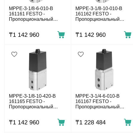
MPPE-3-1/8-6-010-B
MPPE-3-1/8-10-010-B
161161 FESTO -
161162 FESTO -
Пропорциональный
Пропорциональный
регулятор давления, 0÷6
регулятор давления,
бар, G1/8, 0-10 В
0÷10 бар, G1/8, 0-10 В
₸
1 142 960
₸
1 142 960
MPPE-3-1/8-10-420-B
MPPE-3-1/4-6-010-B
161165 FESTO -
161167 FESTO -
Пропорциональный
Пропорциональный
регулятор давления,
регулятор давления, 0÷6
0÷10 бар, G1/8, 4-20 мА
бар, G1/4, 0-10 В
₸
1 142 960
₸
1 228 484