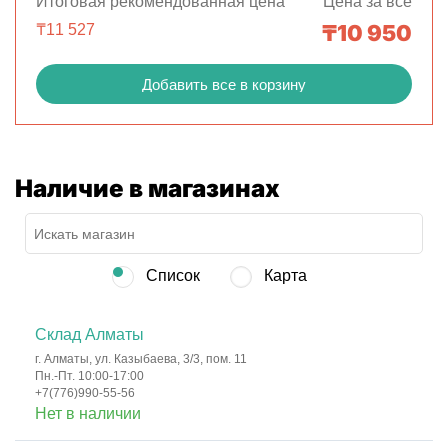
Итоговая рекомендованная цена
Цена за все
₸
10 950
₸
11 527
Добавить все в корзину
Наличие в магазинах
Список
Карта
Склад Алматы
г. Алматы, ул. Казыбаева, 3/3, пом. 11
Пн.-Пт. 10:00-17:00
+7(776)990-55-56
Нет в наличии