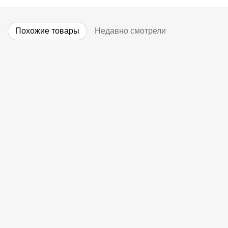
Похожие товары
Недавно смотрели