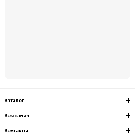
Каталог
Компания
Контакты