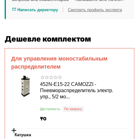
|
Написать директору
Смотреть профиль эксперта
Дешевле комплектом
Для управления моностабильным
распределителем
452N-E15-22 CAMOZZI -
Пневмораспределитель электр.
упр., 5/2 мо...
Доступность:
По запросу
₸
0
+
Катушка