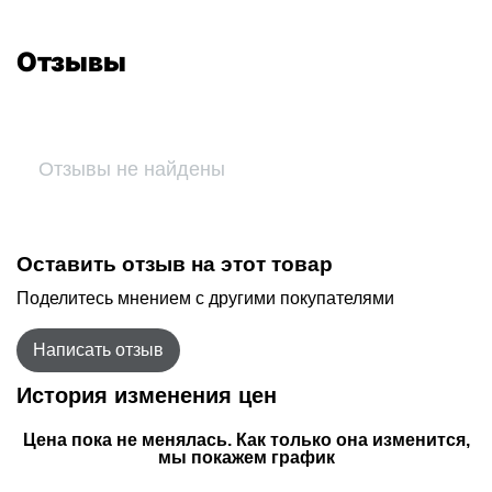
Отзывы
Отзывы не найдены
Оставить отзыв на этот товар
Поделитесь мнением с другими покупателями
Написать отзыв
История изменения цен
Цена пока не менялась. Как только она изменится,
мы покажем график