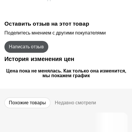
Оставить отзыв на этот товар
Поделитесь мнением с другими покупателями
Написать отзыв
История изменения цен
Цена пока не менялась. Как только она изменится,
мы покажем график
Похожие товары
Недавно смотрели