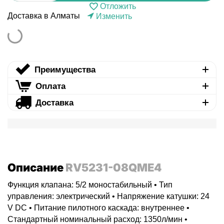
Отложить
Доставка в Алматы
Изменить
Преимущества
Оплата
Доставка
Описание
RV5231-08QME4
Функция клапана: 5/2 моностабильный • Тип
управления: электрический • Напряжение катушки: 24
V DC • Питание пилотного каскада: внутреннее •
Стандартный номинальный расход: 1350л/мин •