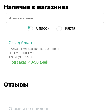
Наличие в магазинах
Список
Карта
Склад Алматы
г. Алматы, ул. Казыбаева, 3/3, пом. 11
Пн.-Пт. 10:00-17:00
+7(776)990-55-56
Под заказ: 40-50 дней
Отзывы
Отзывы не найдены