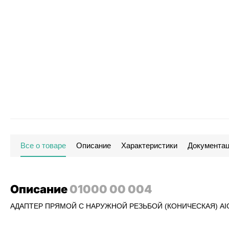
Все о товаре
Описание
Характеристики
Документа
Описание
01000 00 004
АДАПТЕР ПРЯМОЙ С НАРУЖНОЙ РЕЗЬБОЙ (КОНИЧЕСКАЯ) AIG