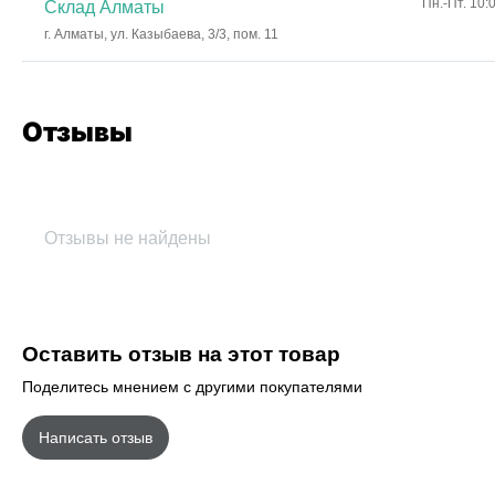
Пн.-Пт. 10:
Склад Алматы
г. Алматы, ул. Казыбаева, 3/3, пом. 11
Отзывы
Отзывы не найдены
Оставить отзыв на этот товар
Поделитесь мнением с другими покупателями
Написать отзыв