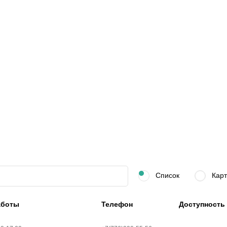
Список
Карт
аботы
Телефон
Доступность