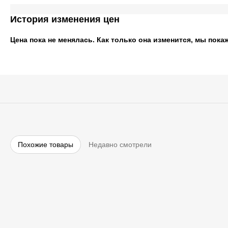
История изменения цен
Цена пока не менялась. Как только она изменится, мы пока
Похожие товары
Недавно смотрели