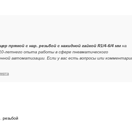
цер прямой с нар. резьбой с накидной гайкой R1/4-6/4 мм
на
 10-летнего опыта работы в сфере пневматического
нной автоматизации. Если у вас есть вопросы или комментари
перта
. резьбой