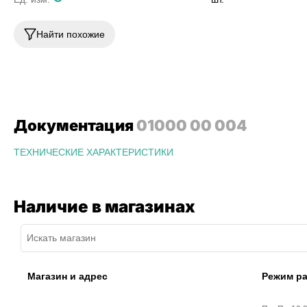
Найти похожие
Документация
01000 00 004
ТЕХНИЧЕСКИЕ ХАРАКТЕРИСТИКИ
Наличие в магазинах
Магазин и адрес
Режим р