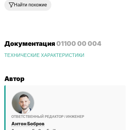
Найти похожие
Документация
01100 00 004
ТЕХНИЧЕСКИЕ ХАРАКТЕРИСТИКИ
Автор
ОТВЕТСТВЕННЫЙ РЕДАКТОР / ИНЖЕНЕР
Антон Бобров