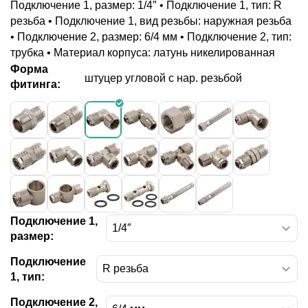
Подключение 1, размер: 1/4″ • Подключение 1, тип: R
резьба • Подключение 1, вид резьбы: наружная резьба
• Подключение 2, размер: 6/4 мм • Подключение 2, тип:
трубка • Материал корпуса: латунь никелированная
Форма
штуцер угловой с нар. резьбой
фитинга:
Подключение 1,
размер:
Подключение
1, тип:
Подключение 2,