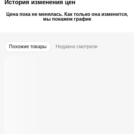
История изменения цен
Цена пока не менялась. Как только она изменится,
мы покажем график
Похожие товары
Недавно смотрели