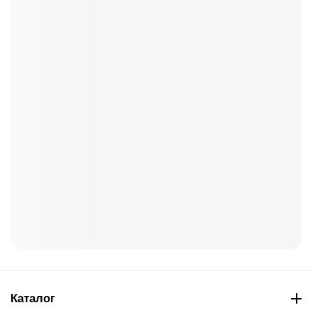
Каталог