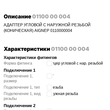
Описание
01100 00 004
АДАПТЕР УГЛОВОЙ С НАРУЖНОЙ РЕЗЬБОЙ
(КОНИЧЕСКАЯ) AIGNEP 0110000004
Характеристики
01100 00 004
Характеристики фитингов
Форма фитинга
штуцер угловой с нар. резьбой
Подключение 1
Подключение 1,
1/4″
размер
Подключение 1, тип
R резьба
Подключение 1, вид
наружная резьба
резьбы
Подключение 2