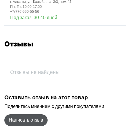
г. Алматы, ул. Казыбаева, 3/3, пом. 11
Пн.-Пт. 10:00-17:00
+7(776)990-55-56
Под заказ: 30-40 дней
Отзывы
Отзывы не найдены
Оставить отзыв на этот товар
Поделитесь мнением с другими покупателями
Написать отзыв