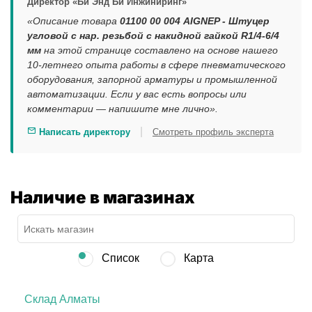
Директор «Би Энд Би Инжиниринг»
«Описание товара
01100 00 004 AIGNEP - Штуцер
угловой с нар. резьбой с накидной гайкой R1/4-6/4
мм
на этой странице составлено на основе нашего
10-летнего опыта работы в сфере пневматического
оборудования, запорной арматуры и промышленной
автоматизации. Если у вас есть вопросы или
комментарии — напишите мне лично».
|
Написать директору
Смотреть профиль эксперта
Наличие в магазинах
Список
Карта
Склад Алматы