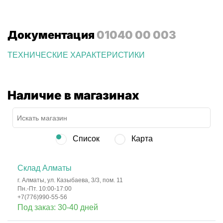
Документация
01040 00 003
ТЕХНИЧЕСКИЕ ХАРАКТЕРИСТИКИ
Наличие в магазинах
Список
Карта
Склад Алматы
г. Алматы, ул. Казыбаева, 3/3, пом. 11
Пн.-Пт. 10:00-17:00
+7(776)990-55-56
Под заказ: 30-40 дней