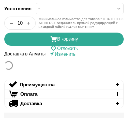
Уплотнения:
Минимальное количество для товара "01040 00 003
+
−
AIGNEP - Соединитель прямой редуцирующий с
накидной гайкой 6/4-5/3 мм"
10
шт.
В корзину
Отложить
Доставка в Алматы
Изменить
Преимущества
Оплата
Доставка