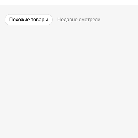
Похожие товары
Недавно смотрели