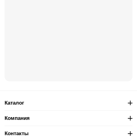
Каталог
Компания
Контакты