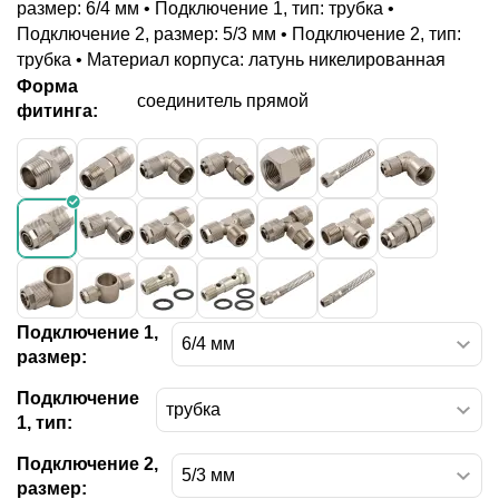
размер: 6/4 мм • Подключение 1, тип: трубка •
Подключение 2, размер: 5/3 мм • Подключение 2, тип:
трубка • Материал корпуса: латунь никелированная
Форма
соединитель прямой
фитинга:
Подключение 1,
размер:
Подключение
1, тип:
Подключение 2,
размер: