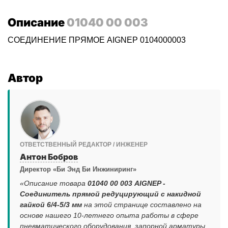
Описание
01040 00 003
СОЕДИНЕНИЕ ПРЯМОЕ AIGNEP 0104000003
Автор
ОТВЕТСТВЕННЫЙ РЕДАКТОР / ИНЖЕНЕР
Антон Бобров
Директор «Би Энд Би Инжиниринг»
«Описание товара
01040 00 003 AIGNEP -
Соединитель прямой редуцирующий с накидной
гайкой 6/4-5/3 мм
на этой странице составлено на
основе нашего 10-летнего опыта работы в сфере
пневматического оборудования, запорной арматуры