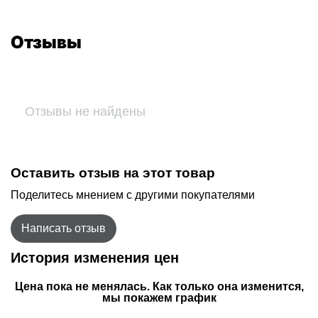
Отзывы
Отзывы не найдены
Оставить отзыв на этот товар
Поделитесь мнением с другими покупателями
Написать отзыв
История изменения цен
Цена пока не менялась. Как только она изменится,
мы покажем график