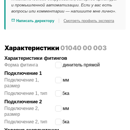
и промышленной автоматизации. Если у вас есть
вопросы или комментарии — напишите мне лично».
|
Написать директору
Смотреть профиль эксперта
Характеристики
01040 00 003
Характеристики фитингов
Форма фитинга
соединитель прямой
Подключение 1
Подключение 1,
6/4 мм
размер
Подключение 1, тип
трубка
Подключение 2
Подключение 2,
5/3 мм
размер
Подключение 2, тип
трубка