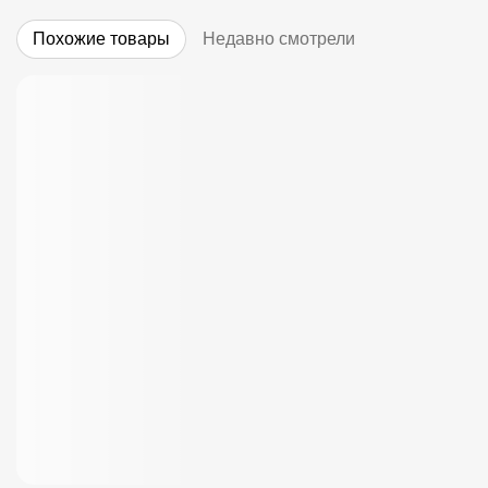
Похожие товары
Недавно смотрели