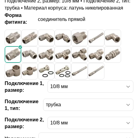
Подключение 2, размер: 10/8 мм • Подключение 2, тип:
трубка • Материал корпуса: латунь никелированная
Форма
соединитель прямой
фитинга:
Подключение 1,
размер:
Подключение
1, тип:
Подключение 2,
размер: