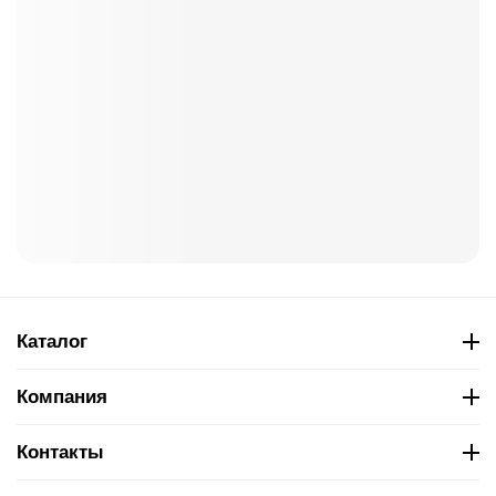
Каталог
Компания
Контакты