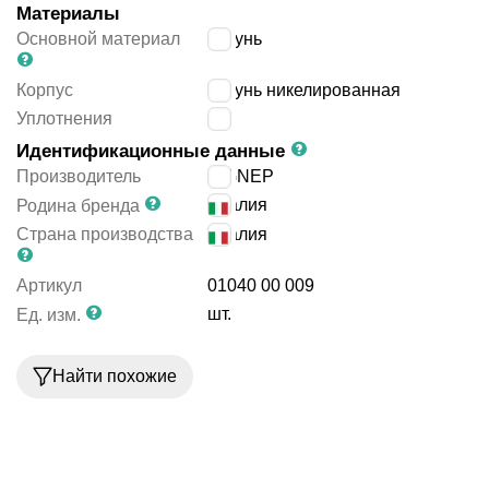
Материалы
Основной материал
латунь
Корпус
латунь никелированная
Уплотнения
-
Идентификационные данные
Производитель
AIGNEP
Италия
Родина бренда
Страна производства
Италия
Артикул
01040 00 009
шт.
Ед. изм.
Найти похожие