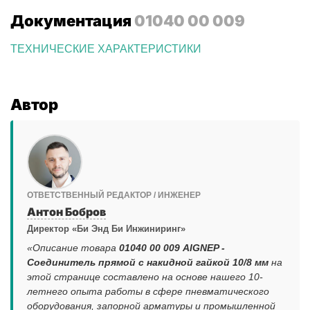
Документация
01040 00 009
ТЕХНИЧЕСКИЕ ХАРАКТЕРИСТИКИ
Автор
ОТВЕТСТВЕННЫЙ РЕДАКТОР / ИНЖЕНЕР
Антон Бобров
Директор «Би Энд Би Инжиниринг»
«Описание товара
01040 00 009 AIGNEP -
Соединитель прямой с накидной гайкой 10/8 мм
на
этой странице составлено на основе нашего 10-
летнего опыта работы в сфере пневматического
оборудования, запорной арматуры и промышленной