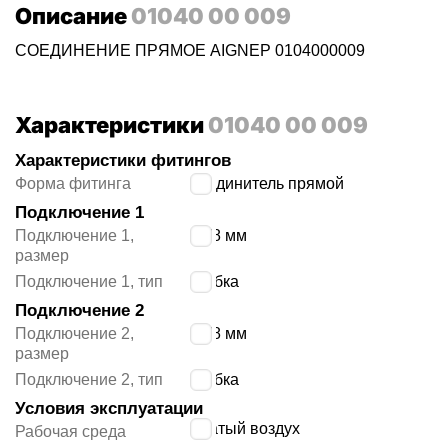
Описание
01040 00 009
СОЕДИНЕНИЕ ПРЯМОЕ AIGNEP 0104000009
Характеристики
01040 00 009
Характеристики фитингов
Форма фитинга
соединитель прямой
Подключение 1
Подключение 1,
10/8 мм
размер
Подключение 1, тип
трубка
Подключение 2
Подключение 2,
10/8 мм
размер
Подключение 2, тип
трубка
Условия эксплуатации
сжатый воздух
Рабочая среда