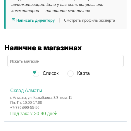
автоматизации. Если у вас есть вопросы или
комментарии — напишите мне лично».
|
Написать директору
Смотреть профиль эксперта
Наличие в магазинах
Список
Карта
Склад Алматы
г. Алматы, ул. Казыбаева, 3/3, пом. 11
Пн.-Пт. 10:00-17:00
+7(776)990-55-56
Под заказ: 30-40 дней