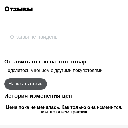
Отзывы
Отзывы не найдены
Оставить отзыв на этот товар
Поделитесь мнением с другими покупателями
Написать отзыв
История изменения цен
Цена пока не менялась. Как только она изменится,
мы покажем график