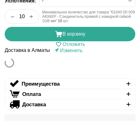
Уплотнения:
Минимальное количество для товара "01040 00 009
+
−
AIGNEP - Соединитель прямой с накидной гайкой
10/8 мм"
10
шт.
В корзину
Отложить
Доставка в Алматы
Изменить
Преимущества
Оплата
Доставка