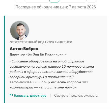
Последнее обновление цен: 7 августа 2026
ОТВЕТСТВЕННЫЙ РЕДАКТОР / ИНЖЕНЕР
Антон Бобров
Директор «Би Энд Би Инжиниринг»
«Описание оборудования на этой странице
составлено на основе нашего 10-летнего опыта
работы в сфере пневматического оборудования,
запорной арматуры и промышленной
автоматизации. Если у вас есть вопросы или
комментарии — напишите мне лично».
|
Написать директору
Смотреть профиль эксперта