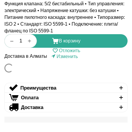
Функция клапана: 5/2 бистабильный • Тип управления:
электрический • Напряжение катушки: без катушки •
Питание пилотного каскада: внутреннее • Типоразмер:
ISO 2 • Стандарт: ISO 5599-1 • Подключение: плита/
фланец по ISO 5599-1
+
−
В корзину
Отложить
Доставка в Алматы
Изменить
Преимущества
Оплата
Доставка