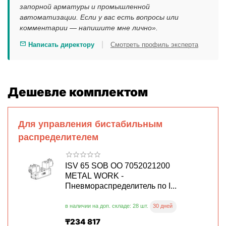
запорной арматуры и промышленной
автоматизации. Если у вас есть вопросы или
комментарии — напишите мне лично».
|
Написать директору
Смотреть профиль эксперта
Дешевле комплектом
Для управления бистабильным
распределителем
ISV 65 SOB OO 7052021200
METAL WORK -
Пневмораспределитель по I...
30 дней
в наличии на доп. складе: 28 шт.
₸
234 817