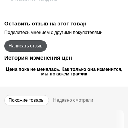
Оставить отзыв на этот товар
Поделитесь мнением с другими покупателями
Написать отзыв
История изменения цен
Цена пока не менялась. Как только она изменится,
мы покажем график
Похожие товары
Недавно смотрели