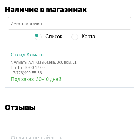
Наличие в магазинах
Список
Карта
Склад Алматы
г. Алматы, ул. Казыбаева, 3/3, пом. 11
Пн.-Пт. 10:00-17:00
+7(776)990-55-56
Под заказ: 30-40 дней
Отзывы
Отзывы не найдены