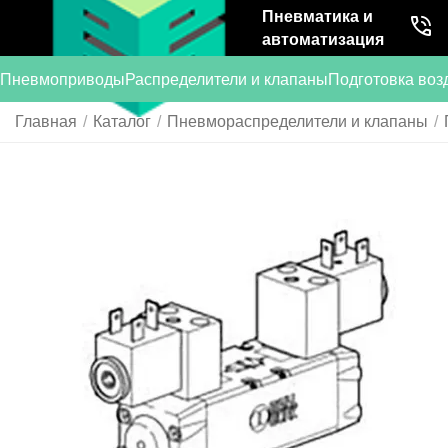
Пневматика и
автоматизация
Пневмоприводы
Распределители и клапаны
Подготовка воз
Главная
/
Каталог
/
Пневмораспределители и клапаны
/