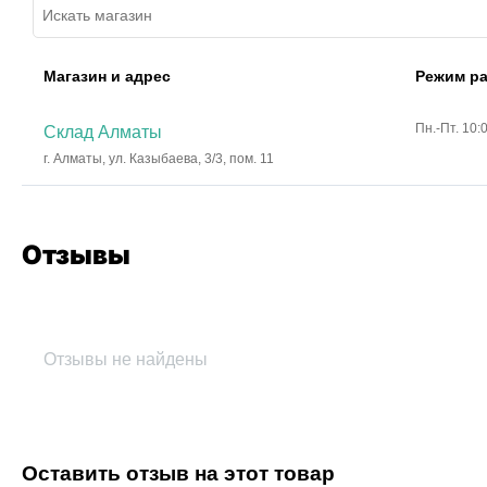
Магазин и адрес
Режим р
Пн.-Пт. 10:
Склад Алматы
г. Алматы, ул. Казыбаева, 3/3, пом. 11
Отзывы
Отзывы не найдены
Оставить отзыв на этот товар