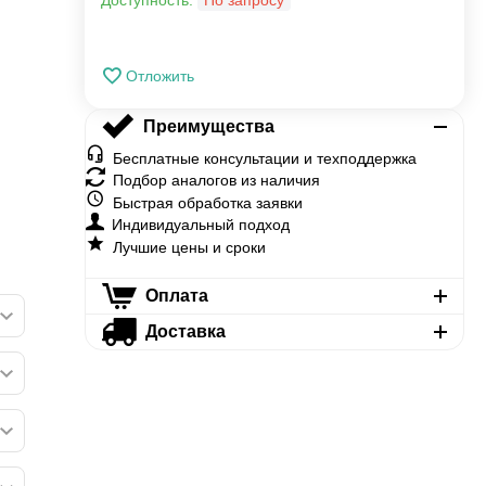
Доступность:
По запросу
Отложить
Преимущества
Бесплатные консультации и техподдержка
Подбор аналогов из наличия
Быстрая обработка заявки
Индивидуальный подход
Лучшие цены и сроки
Оплата
Доставка