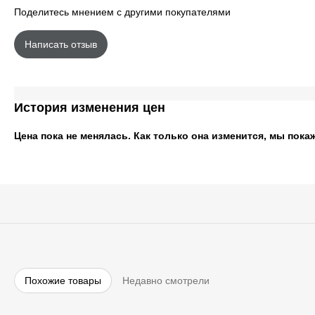
Поделитесь мнением с другими покупателями
Написать отзыв
История изменения цен
Цена пока не менялась. Как только она изменится, мы пока
Похожие товары
Недавно смотрели