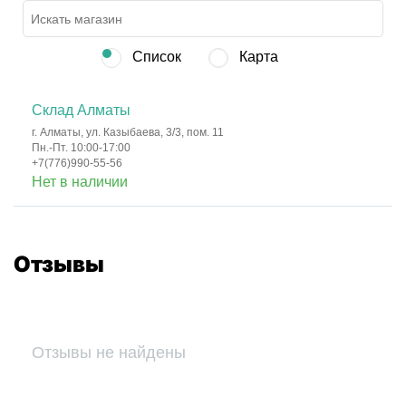
Список
Карта
Склад Алматы
г. Алматы, ул. Казыбаева, 3/3, пом. 11
Пн.-Пт. 10:00-17:00
+7(776)990-55-56
Нет в наличии
Отзывы
Отзывы не найдены