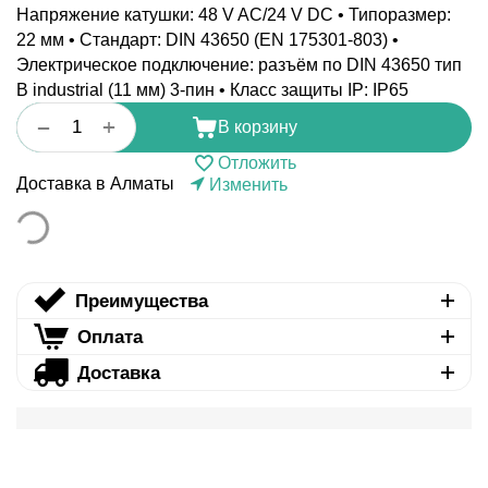
Напряжение катушки: 48 V AC/24 V DC • Типоразмер:
22 мм • Стандарт: DIN 43650 (EN 175301-803) •
Электрическое подключение: разъём по DIN 43650 тип
B industrial (11 мм) 3-пин • Класс защиты IP: IP65
+
−
В корзину
Отложить
Доставка в Алматы
Изменить
Преимущества
Оплата
Доставка