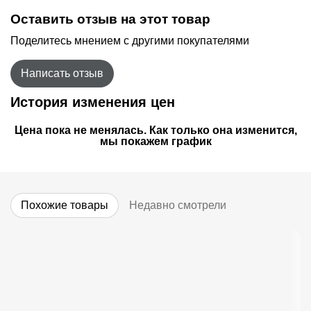
Оставить отзыв на этот товар
Поделитесь мнением с другими покупателями
Написать отзыв
История изменения цен
Цена пока не менялась. Как только она изменится,
мы покажем график
Похожие товары
Недавно смотрели