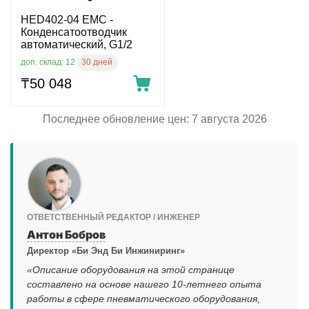
HED402-04 EMC -
Конденсатоотводчик
автоматический, G1/2
30 дней
доп. склад: 12
₸
50 048
Последнее обновление цен: 7 августа 2026
ОТВЕТСТВЕННЫЙ РЕДАКТОР / ИНЖЕНЕР
Антон Бобров
Директор «Би Энд Би Инжиниринг»
«Описание оборудования на этой странице
составлено на основе нашего 10-летнего опыта
работы в сфере пневматического оборудования,