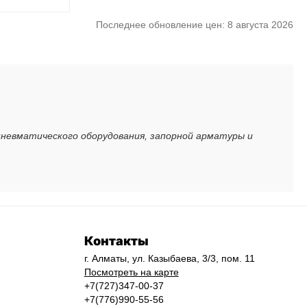
Последнее обновление цен: 8 августа 2026
пневматического оборудования, запорной арматуры и
Контакты
г. Алматы, ул. Казыбаева, 3/3, пом. 11
Посмотреть на карте
+7(727)347-00-37
+7(776)990-55-56