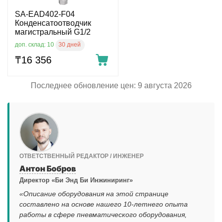
SA-EAD402-F04
Конденсатоотводчик
магистральный G1/2
30 дней
доп. склад: 10
₸
16 356
Последнее обновление цен: 9 августа 2026
ОТВЕТСТВЕННЫЙ РЕДАКТОР / ИНЖЕНЕР
Антон Бобров
Директор «Би Энд Би Инжиниринг»
«Описание оборудования на этой странице
составлено на основе нашего 10-летнего опыта
работы в сфере пневматического оборудования,