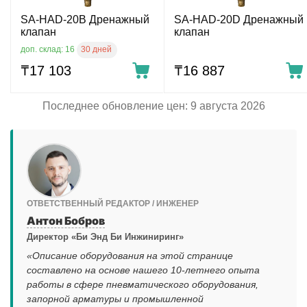
SA-HAD-20B Дренажный
SA-HAD-20D Дренажный
клапан
клапан
30 дней
доп. склад: 16
₸
17 103
₸
16 887
Последнее обновление цен: 9 августа 2026
ОТВЕТСТВЕННЫЙ РЕДАКТОР / ИНЖЕНЕР
Антон Бобров
Директор «Би Энд Би Инжиниринг»
«Описание оборудования на этой странице
составлено на основе нашего 10-летнего опыта
работы в сфере пневматического оборудования,
запорной арматуры и промышленной