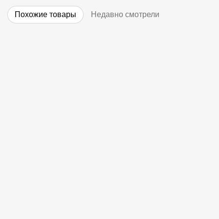
Похожие товары
Недавно смотрели