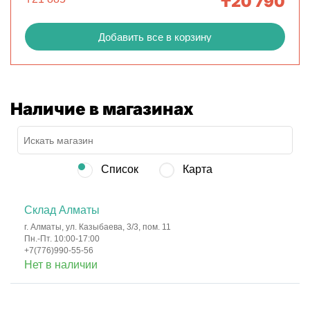
₸
20 790
Добавить все в корзину
Наличие в магазинах
Список
Карта
Склад Алматы
г. Алматы, ул. Казыбаева, 3/3, пом. 11
Пн.-Пт. 10:00-17:00
+7(776)990-55-56
Нет в наличии