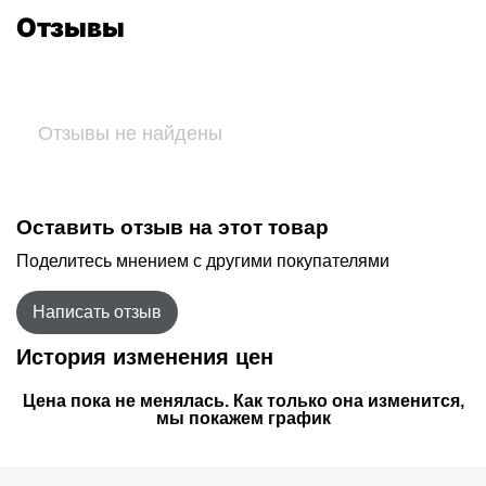
Отзывы
Отзывы не найдены
Оставить отзыв на этот товар
Поделитесь мнением с другими покупателями
Написать отзыв
История изменения цен
Цена пока не менялась. Как только она изменится,
мы покажем график