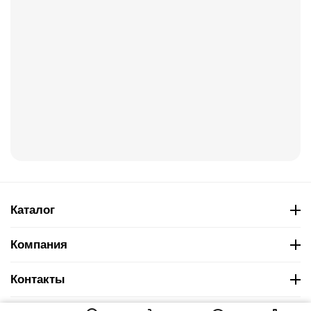
Каталог
Компания
Контакты