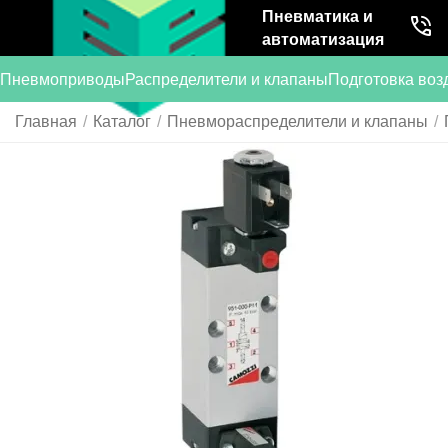
Пневматика и
автоматизация
Пневмоприводы
Распределители и клапаны
Подготовка воз
Главная
/
Каталог
/
Пневмораспределители и клапаны
/