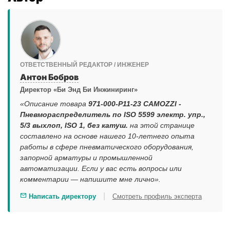
ОТВЕТСТВЕННЫЙ РЕДАКТОР / ИНЖЕНЕР
Антон Бобров
Директор «Би Энд Би Инжиниринг»
«Описание товара
971-000-P11-23 CAMOZZI -
Пневмораспределитель по ISO 5599 электр. упр.,
5/3 выхлоп, ISO 1, без катуш.
на этой странице
составлено на основе нашего 10-летнего опыта
работы в сфере пневматического оборудования,
запорной арматуры и промышленной
автоматизации. Если у вас есть вопросы или
комментарии — напишите мне лично».
|
Написать директору
Смотреть профиль эксперта