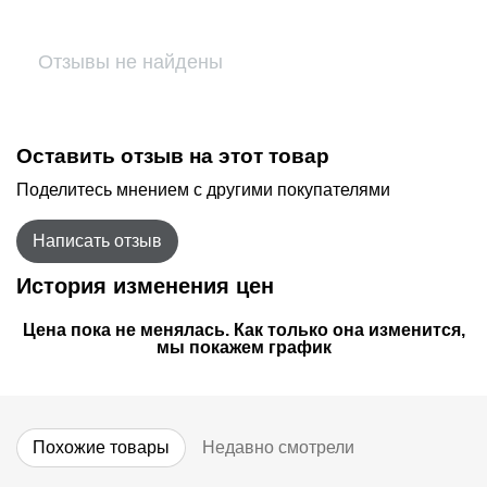
Отзывы не найдены
Оставить отзыв на этот товар
Поделитесь мнением с другими покупателями
Написать отзыв
История изменения цен
Цена пока не менялась. Как только она изменится,
мы покажем график
Похожие товары
Недавно смотрели