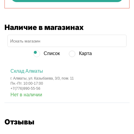
Наличие в магазинах
Список
Карта
Склад Алматы
г. Алматы, ул. Казыбаева, 3/3, пом. 11
Пн.-Пт. 10:00-17:00
+7(776)990-55-56
Нет в наличии
Отзывы