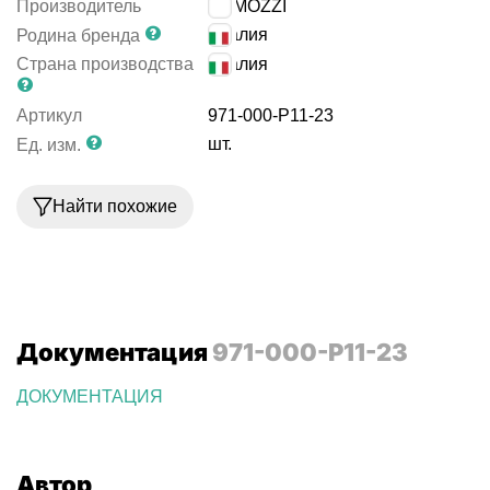
Производитель
CAMOZZI
Италия
Родина бренда
Страна производства
Италия
Артикул
971-000-P11-23
шт.
Ед. изм.
Найти похожие
Документация
971-000-P11-23
ДОКУМЕНТАЦИЯ
Автор