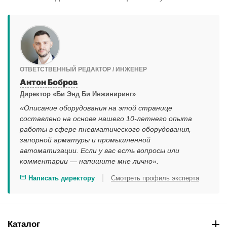
ОТВЕТСТВЕННЫЙ РЕДАКТОР / ИНЖЕНЕР
Антон Бобров
Директор «Би Энд Би Инжиниринг»
«Описание оборудования на этой странице
составлено на основе нашего 10-летнего опыта
работы в сфере пневматического оборудования,
запорной арматуры и промышленной
автоматизации. Если у вас есть вопросы или
комментарии — напишите мне лично».
|
Написать директору
Смотреть профиль эксперта
Каталог