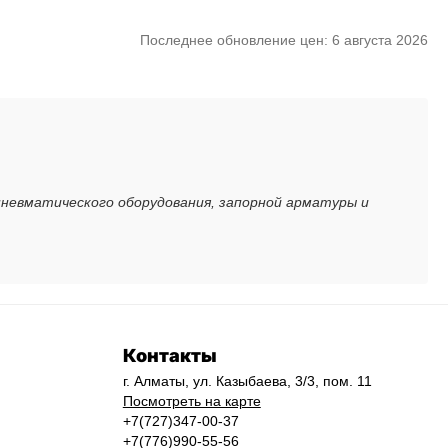
Последнее обновление цен: 6 августа 2026
пневматического оборудования, запорной арматуры и
Контакты
г. Алматы, ул. Казыбаева, 3/3, пом. 11
Посмотреть на карте
+7(727)347-00-37
+7(776)990-55-56