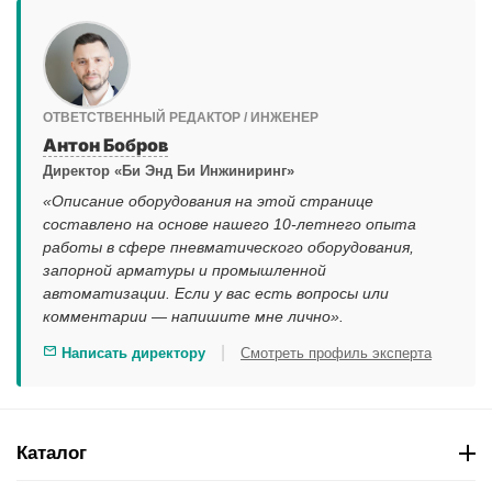
ОТВЕТСТВЕННЫЙ РЕДАКТОР / ИНЖЕНЕР
Антон Бобров
Директор «Би Энд Би Инжиниринг»
«Описание оборудования на этой странице
составлено на основе нашего 10-летнего опыта
работы в сфере пневматического оборудования,
запорной арматуры и промышленной
автоматизации. Если у вас есть вопросы или
комментарии — напишите мне лично».
|
Написать директору
Смотреть профиль эксперта
Каталог