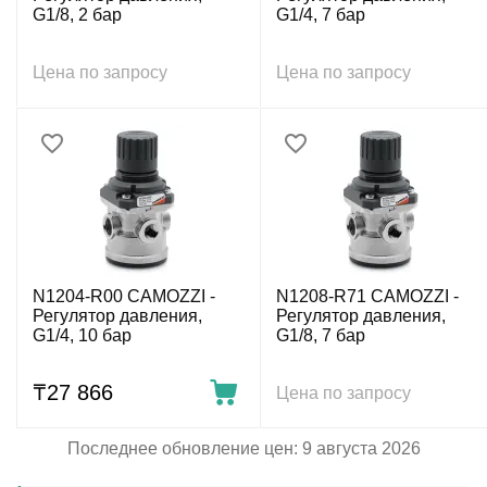
G1/8, 2 бар
G1/4, 7 бар
Цена по запросу
Цена по запросу
N1204-R00 CAMOZZI -
N1208-R71 CAMOZZI -
Регулятор давления,
Регулятор давления,
G1/4, 10 бар
G1/8, 7 бар
₸
27 866
Цена по запросу
Последнее обновление цен: 9 августа 2026