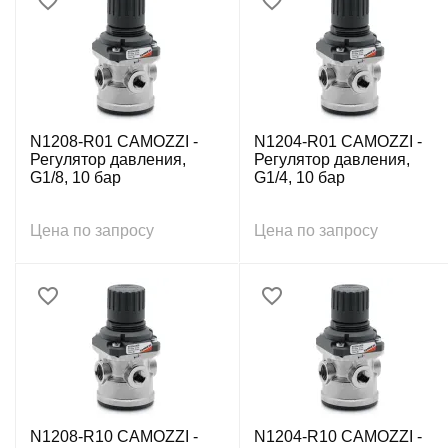
N1208-R01 CAMOZZI -
N1204-R01 CAMOZZI -
Регулятор давления,
Регулятор давления,
G1/8, 10 бар
G1/4, 10 бар
Цена по запросу
Цена по запросу
N1208-R10 CAMOZZI -
N1204-R10 CAMOZZI -