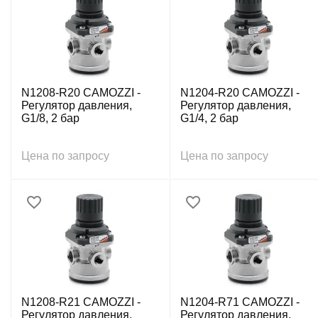
N1208-R20 CAMOZZI -
N1204-R20 CAMOZZI -
Регулятор давления,
Регулятор давления,
G1/8, 2 бар
G1/4, 2 бар
Цена по запросу
Цена по запросу
N1208-R21 CAMOZZI -
N1204-R71 CAMOZZI -
Регулятор давления,
Регулятор давления,