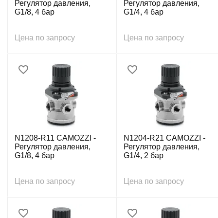
Регулятор давления,
Регулятор давления,
G1/8, 4 бар
G1/4, 4 бар
Цена по запросу
Цена по запросу
N1208-R11 CAMOZZI -
N1204-R21 CAMOZZI -
Регулятор давления,
Регулятор давления,
G1/8, 4 бар
G1/4, 2 бар
Цена по запросу
Цена по запросу