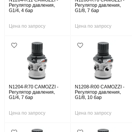
Регулятор давления,
Регулятор давления,
G1/4, 4 бар
G1/8, 7 бар
Цена по запросу
Цена по запросу
N1204-R70 CAMOZZI -
N1208-R00 CAMOZZI -
Регулятор давления,
Регулятор давления,
G1/4, 7 бар
G1/8, 10 бар
Цена по запросу
Цена по запросу