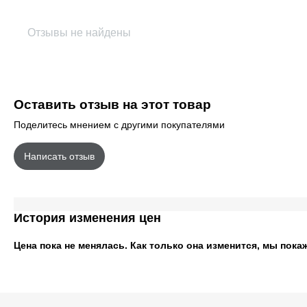
Отзывы не найдены
Оставить отзыв на этот товар
Поделитесь мнением с другими покупателями
Написать отзыв
История изменения цен
Цена пока не менялась. Как только она изменится, мы пока