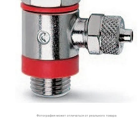
Фотография может отличаться от реального товара