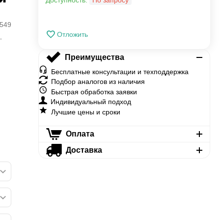
Доступность:
По запросу
549
Отложить
.
Преимущества
Бесплатные консультации и техподдержка
Подбор аналогов из наличия
Быстрая обработка заявки
Индивидуальный подход
Лучшие цены и сроки
Оплата
Доставка