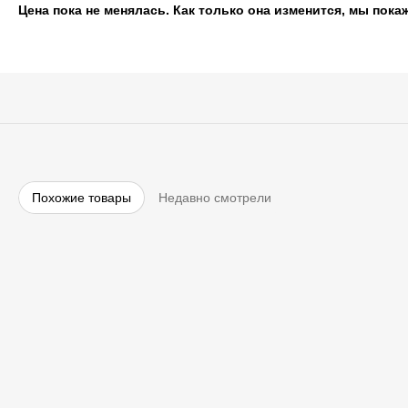
Цена пока не менялась. Как только она изменится, мы пока
Похожие товары
Недавно смотрели