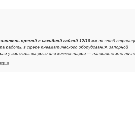
единитель прямой с накидной гайкой 12/10 мм
на этой страниц
та работы в сфере пневматического оборудования, запорной
ли у вас есть вопросы или комментарии — напишите мне личн
перта