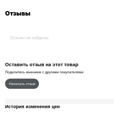
Отзывы
Отзывы не найдены
Оставить отзыв на этот товар
Поделитесь мнением с другими покупателями
Написать отзыв
История изменения цен