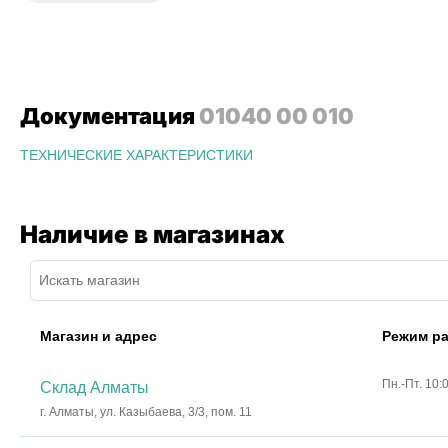
Документация
01040 00 010
ТЕХНИЧЕСКИЕ ХАРАКТЕРИСТИКИ
Наличие в магазинах
Магазин и адрес
Режим р
Пн.-Пт. 10:
Склад Алматы
г. Алматы, ул. Казыбаева, 3/3, пом. 11