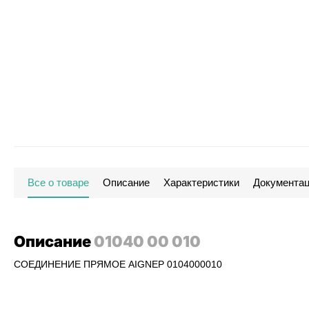
Все о товаре
Описание
Характеристики
Документа
Описание
01040 00 010
СОЕДИНЕНИЕ ПРЯМОЕ AIGNEP 0104000010