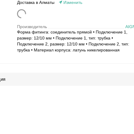
Доставка в Алматы
Изменить
Производитель
AIG
Форма фитинга: соединитель прямой • Подключение 1,
размер: 12/10 мм • Подключение 1, тип: трубка •
Подключение 2, размер: 12/10 мм • Подключение 2, тип:
трубка • Материал корпуса: латунь никелированная
ция