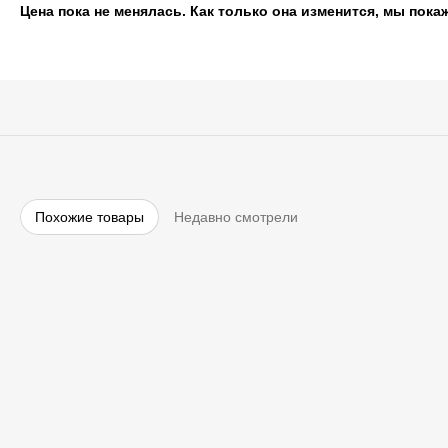
Цена пока не менялась. Как только она изменится, мы пока
Похожие товары
Недавно смотрели