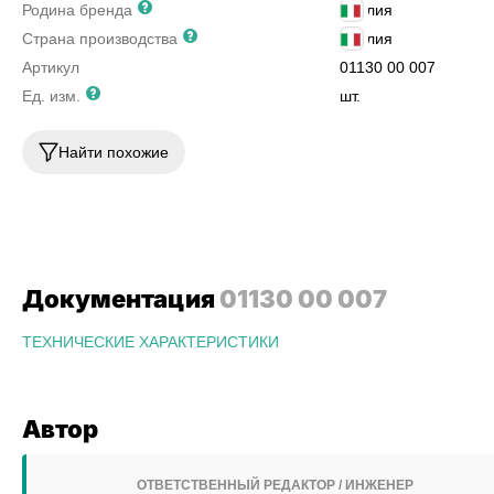
Родина бренда
Италия
Страна производства
Италия
Артикул
01130 00 007
Ед. изм.
шт.
Найти похожие
Документация
01130 00 007
ТЕХНИЧЕСКИЕ ХАРАКТЕРИСТИКИ
Автор
ОТВЕТСТВЕННЫЙ РЕДАКТОР / ИНЖЕНЕР