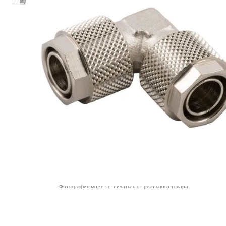
Фотография может отличаться от реального товара