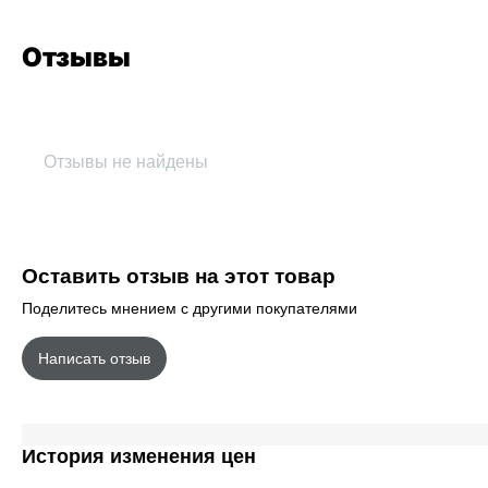
Отзывы
Отзывы не найдены
Оставить отзыв на этот товар
Поделитесь мнением с другими покупателями
Написать отзыв
История изменения цен