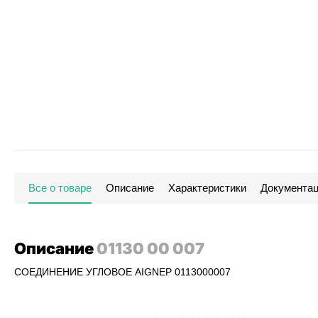
Все о товаре
Описание
Характеристики
Документа
Описание
01130 00 007
СОЕДИНЕНИЕ УГЛОВОЕ AIGNEP 0113000007