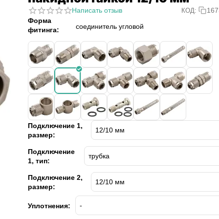
Написать отзыв
167
КОД:
Форма
соединитель угловой
фитинга:
Подключение 1,
размер:
Подключение
1, тип:
Подключение 2,
размер:
Уплотнения: