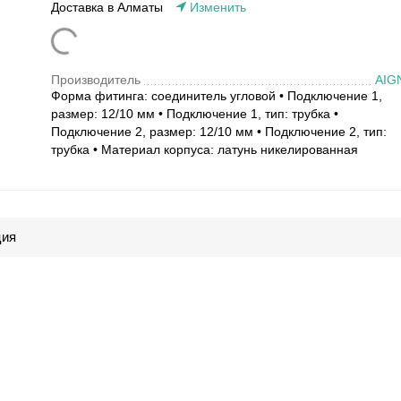
Доставка в Алматы
Изменить
Производитель
AIG
Форма фитинга: соединитель угловой • Подключение 1,
размер: 12/10 мм • Подключение 1, тип: трубка •
Подключение 2, размер: 12/10 мм • Подключение 2, тип:
трубка • Материал корпуса: латунь никелированная
ция