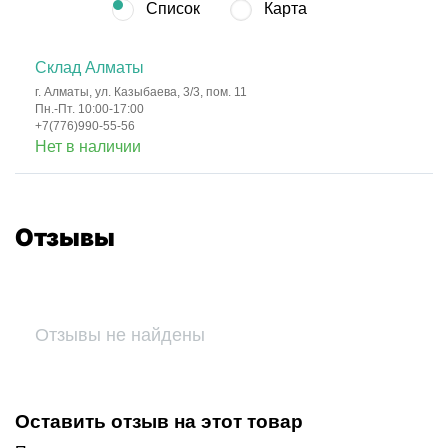
Список
Карта
Склад Алматы
г. Алматы, ул. Казыбаева, 3/3, пом. 11
Пн.-Пт. 10:00-17:00
+7(776)990-55-56
Нет в наличии
Отзывы
Отзывы не найдены
Оставить отзыв на этот товар