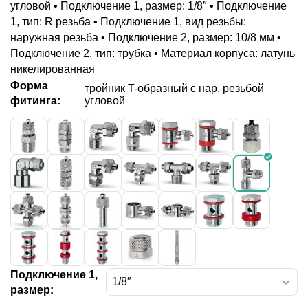
угловой • Подключение 1, размер: 1/8″ • Подключение
1, тип: R резьба • Подключение 1, вид резьбы:
наружная резьба • Подключение 2, размер: 10/8 мм •
Подключение 2, тип: трубка • Материал корпуса: латунь
никелированная
Форма
тройник T-образный с нар. резьбой
угловой
фитинга:
Подключение 1,
размер: