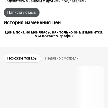
Поделитесь мнением с другими покупателями
Написать отзыв
История изменения цен
Цена пока не менялась. Как только она изменится,
мы покажем график
Похожие товары
Недавно смотрели