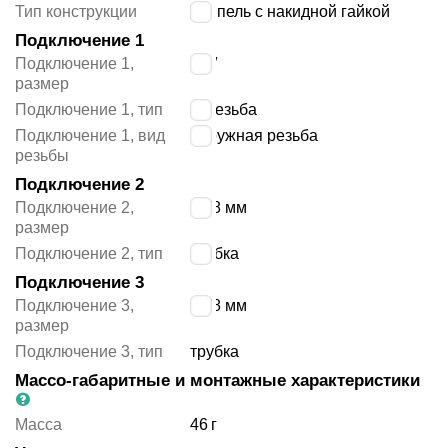
Тип конструкции
ниппель с накидной гайкой
Подключение 1
Подключение 1,
1/8″
размер
Подключение 1, тип
R резьба
Подключение 1, вид
наружная резьба
резьбы
Подключение 2
Подключение 2,
10/8 мм
размер
Подключение 2, тип
трубка
Подключение 3
Подключение 3,
10/8 мм
размер
Подключение 3, тип
трубка
Массо-габаритные и монтажные характеристики
Масса
46
г