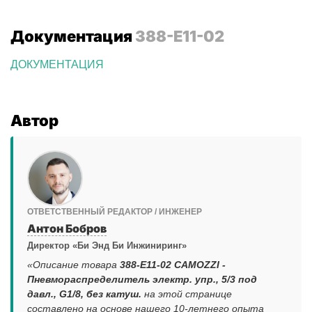
Документация
388-E11-02
ДОКУМЕНТАЦИЯ
Автор
ОТВЕТСТВЕННЫЙ РЕДАКТОР / ИНЖЕНЕР
Антон Бобров
Директор «Би Энд Би Инжиниринг»
«Описание товара
388-E11-02 CAMOZZI -
Пневмораспределитель электр. упр., 5/3 под
давл., G1/8, без катуш.
на этой странице
составлено на основе нашего 10-летнего опыта