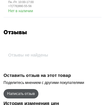
Пн.-Пт. 10:00-17:00
+7(776)990-55-56
Нет в наличии
Отзывы
Отзывы не найдены
Оставить отзыв на этот товар
Поделитесь мнением с другими покупателями
Написать отзыв
История изменения цен