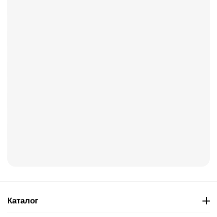
Каталог