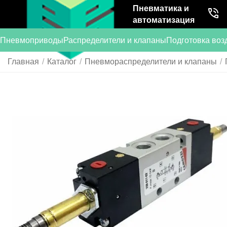
Пневматика и
автоматизация
Пневмоприводы
Распределители и клапаны
Подготовка воз
Главная
/
Каталог
/
Пневмораспределители и клапаны
/