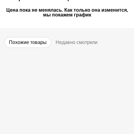
Цена пока не менялась. Как только она изменится,
мы покажем график
Похожие товары
Недавно смотрели