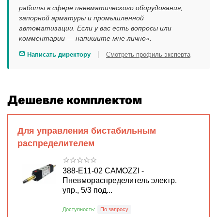
работы в сфере пневматического оборудования,
запорной арматуры и промышленной
автоматизации. Если у вас есть вопросы или
комментарии — напишите мне лично».
|
Написать директору
Смотреть профиль эксперта
Дешевле комплектом
Для управления бистабильным
распределителем
388-E11-02 CAMOZZI -
Пневмораспределитель электр.
упр., 5/3 под...
Доступность:
По запросу