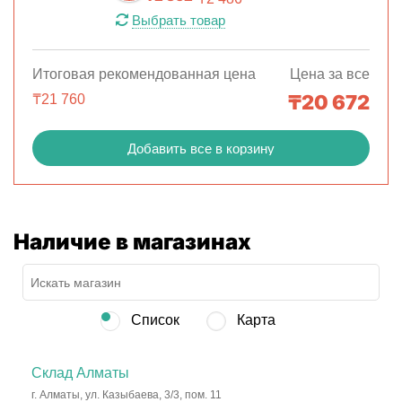
Выбрать товар
Итоговая рекомендованная цена
Цена за все
₸
20 672
₸
21 760
Добавить все в корзину
Наличие в магазинах
Список
Карта
Склад Алматы
г. Алматы, ул. Казыбаева, 3/3, пом. 11